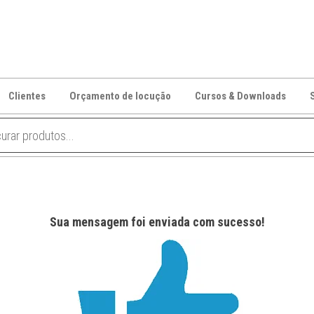
Clientes
Orçamento de locução
Cursos & Downloads
Sua mensagem foi enviada com sucesso!