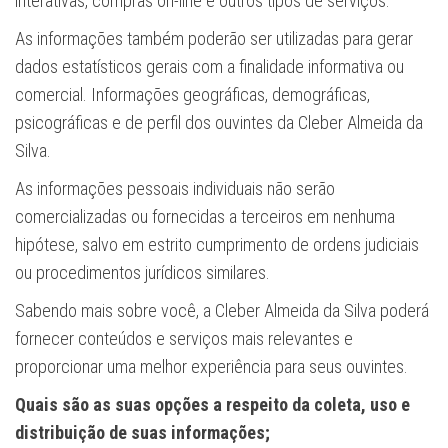
interativas, compras on-line e outros tipos de serviços.
As informações também poderão ser utilizadas para gerar
dados estatísticos gerais com a finalidade informativa ou
comercial. Informações geográficas, demográficas,
psicográficas e de perfil dos ouvintes da Cleber Almeida da
Silva.
As informações pessoais individuais não serão
comercializadas ou fornecidas a terceiros em nenhuma
hipótese, salvo em estrito cumprimento de ordens judiciais
ou procedimentos jurídicos similares.
Sabendo mais sobre você, a Cleber Almeida da Silva poderá
fornecer conteúdos e serviços mais relevantes e
proporcionar uma melhor experiência para seus ouvintes.
Quais são as suas opções a respeito da coleta, uso e
distribuição de suas informações;