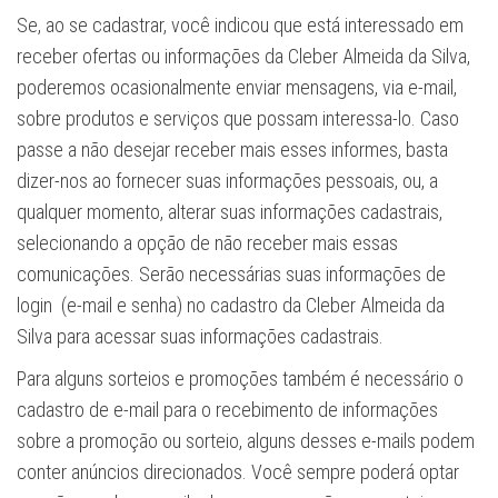
Se, ao se cadastrar, você indicou que está interessado em
receber ofertas ou informações da Cleber Almeida da Silva,
poderemos ocasionalmente enviar mensagens, via e-mail,
sobre produtos e serviços que possam interessa-lo. Caso
passe a não desejar receber mais esses informes, basta
dizer-nos ao fornecer suas informações pessoais, ou, a
qualquer momento, alterar suas informações cadastrais,
selecionando a opção de não receber mais essas
comunicações. Serão necessárias suas informações de
login (e-mail e senha) no cadastro da Cleber Almeida da
Silva para acessar suas informações cadastrais.
Para alguns sorteios e promoções também é necessário o
cadastro de e-mail para o recebimento de informações
sobre a promoção ou sorteio, alguns desses e-mails podem
conter anúncios direcionados. Você sempre poderá optar