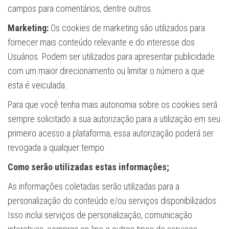
campos para comentários, dentre outros.
Marketing:
Os cookies de marketing são utilizados para
fornecer mais conteúdo relevante e do interesse dos
Usuários. Podem ser utilizados para apresentar publicidade
com um maior direcionamento ou limitar o número a que
esta é veiculada.
Para que você tenha mais autonomia sobre os cookies será
sempre solicitado a sua autorização para a utilização em seu
primeiro acesso a plataforma, essa autorização poderá ser
revogada a qualquer tempo.
Como serão utilizadas estas informações;
As informações coletadas serão utilizadas para a
personalização do conteúdo e/ou serviços disponibilizados.
Isso inclui serviços de personalização, comunicação