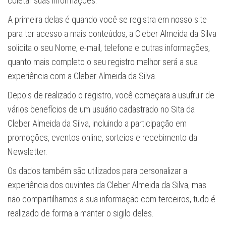
coletar suas informações.
A primeira delas é quando você se registra em nosso site
para ter acesso a mais conteúdos, a Cleber Almeida da Silva
solicita o seu Nome, e-mail, telefone e outras informações,
quanto mais completo o seu registro melhor será a sua
experiência com a Cleber Almeida da Silva.
Depois de realizado o registro, você começara a usufruir de
vários benefícios de um usuário cadastrado no Sita da
Cleber Almeida da Silva, incluindo a participação em
promoções, eventos online, sorteios e recebimento da
Newsletter.
Os dados também são utilizados para personalizar a
experiência dos ouvintes da Cleber Almeida da Silva, mas
não compartilhamos a sua informação com terceiros, tudo é
realizado de forma a manter o sigilo deles.