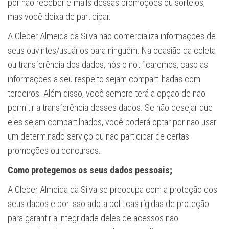
por não receber e-mails dessas promoções ou sorteios,
mas você deixa de participar.
A Cleber Almeida da Silva não comercializa informações de
seus ouvintes/usuários para ninguém. Na ocasião da coleta
ou transferência dos dados, nós o notificaremos, caso as
informações a seu respeito sejam compartilhadas com
terceiros. Além disso, você sempre terá a opção de não
permitir a transferência desses dados. Se não desejar que
eles sejam compartilhados, você poderá optar por não usar
um determinado serviço ou não participar de certas
promoções ou concursos.
Como protegemos os seus dados pessoais;
A Cleber Almeida da Silva se preocupa com a proteção dos
seus dados e por isso adota politicas rígidas de proteção
para garantir a integridade deles de acessos não