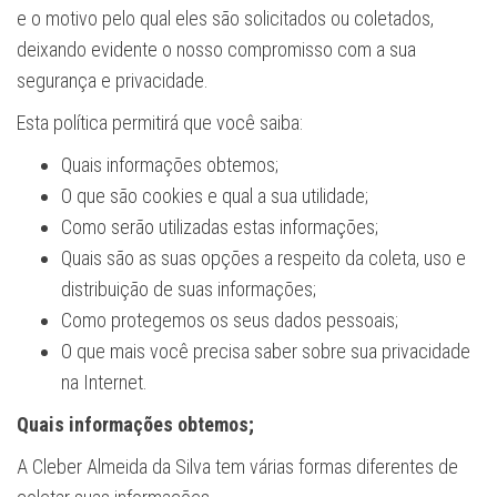
e o motivo pelo qual eles são solicitados ou coletados,
deixando evidente o nosso compromisso com a sua
segurança e privacidade.
Esta política permitirá que você saiba:
Quais informações obtemos;
O que são cookies e qual a sua utilidade;
Como serão utilizadas estas informações;
Quais são as suas opções a respeito da coleta, uso e
distribuição de suas informações;
Como protegemos os seus dados pessoais;
O que mais você precisa saber sobre sua privacidade
na Internet.
Quais informações obtemos;
A Cleber Almeida da Silva tem várias formas diferentes de