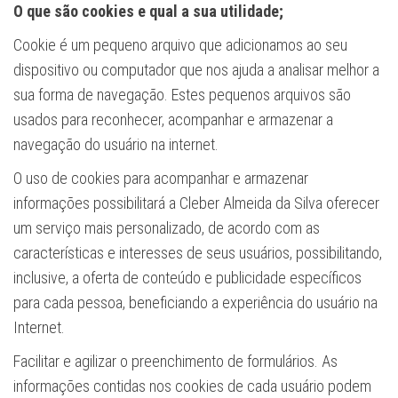
O que são cookies e qual a sua utilidade;
Cookie é um pequeno arquivo que adicionamos ao seu
dispositivo ou computador que nos ajuda a analisar melhor a
sua forma de navegação. Estes pequenos arquivos são
usados para reconhecer, acompanhar e armazenar a
navegação do usuário na internet.
O uso de cookies para acompanhar e armazenar
informações possibilitará a Cleber Almeida da Silva oferecer
um serviço mais personalizado, de acordo com as
características e interesses de seus usuários, possibilitando,
inclusive, a oferta de conteúdo e publicidade específicos
para cada pessoa, beneficiando a experiência do usuário na
Internet.
Facilitar e agilizar o preenchimento de formulários. As
informações contidas nos cookies de cada usuário podem