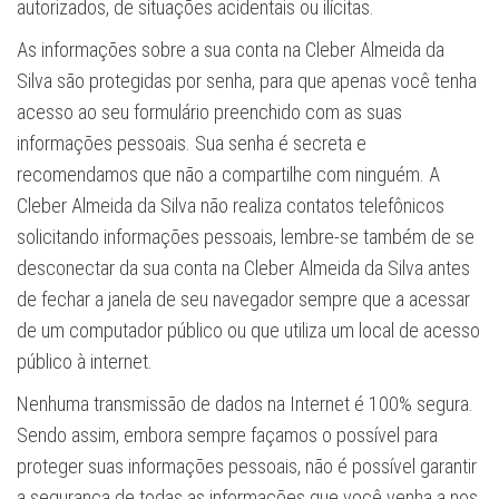
autorizados, de situações acidentais ou ilícitas.
As informações sobre a sua conta na Cleber Almeida da
Silva são protegidas por senha, para que apenas você tenha
acesso ao seu formulário preenchido com as suas
informações pessoais. Sua senha é secreta e
recomendamos que não a compartilhe com ninguém. A
Cleber Almeida da Silva não realiza contatos telefônicos
solicitando informações pessoais, lembre-se também de se
desconectar da sua conta na Cleber Almeida da Silva antes
de fechar a janela de seu navegador sempre que a acessar
de um computador público ou que utiliza um local de acesso
público à internet.
Nenhuma transmissão de dados na Internet é 100% segura.
Sendo assim, embora sempre façamos o possível para
proteger suas informações pessoais, não é possível garantir
a segurança de todas as informações que você venha a nos