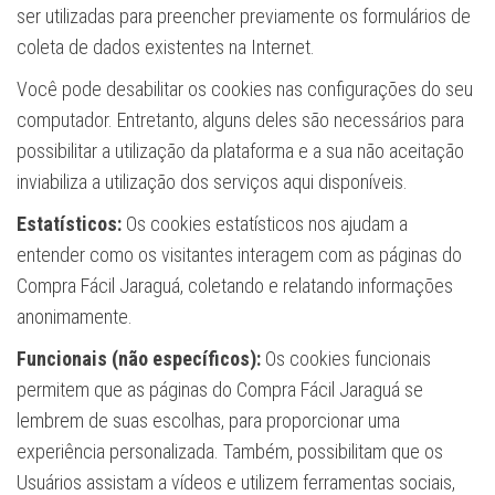
ser utilizadas para preencher previamente os formulários de
coleta de dados existentes na Internet.
Você pode desabilitar os cookies nas configurações do seu
computador. Entretanto, alguns deles são necessários para
possibilitar a utilização da plataforma e a sua não aceitação
inviabiliza a utilização dos serviços aqui disponíveis.
Estatísticos:
Os cookies estatísticos nos ajudam a
entender como os visitantes interagem com as páginas do
Compra Fácil Jaraguá, coletando e relatando informações
anonimamente.
Funcionais (não específicos):
Os cookies funcionais
permitem que as páginas do Compra Fácil Jaraguá se
lembrem de suas escolhas, para proporcionar uma
experiência personalizada. Também, possibilitam que os
Usuários assistam a vídeos e utilizem ferramentas sociais,