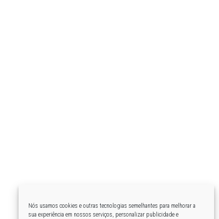
Nós usamos cookies e outras tecnologias semelhantes para melhorar a
sua experiência em nossos serviços, personalizar publicidade e