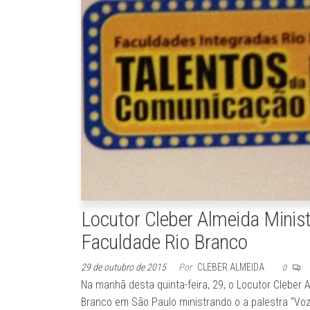
Locutor Cleber Almeida Minist
Faculdade Rio Branco
29 de outubro de 2015
Por
CLEBER ALMEIDA
0
Na manhã desta quinta-feira, 29, o Locutor Cleber
Branco em São Paulo ministrando o a palestra “Vo