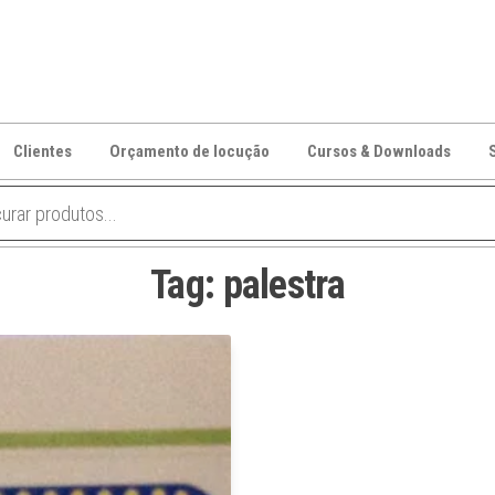
Clientes
Orçamento de locução
Cursos & Downloads
Tag:
palestra