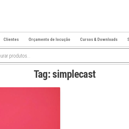
Clientes
Orçamento de locução
Cursos & Downloads
Tag:
simplecast