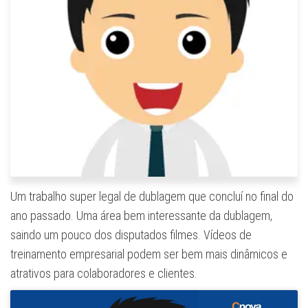
Um trabalho super legal de dublagem que concluí no final do
ano passado. Uma área bem interessante da dublagem,
saindo um pouco dos disputados filmes. Vídeos de
treinamento empresarial podem ser bem mais dinâmicos e
atrativos para colaboradores e clientes.