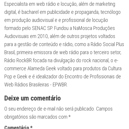
Especialista em web rádio e locução, além de marketing
digital, é bacharel em publicidade e propaganda, tecnólogo
em produção audiovisual e e profissional de locução
formado pelo SENAC SP. Fundou a NaMosca Produções
Audiovisuais em 2010, além de outros projetos voltados
para a gestão de conteúdo e rádio, como a Rádio Social Plus
Brasil, primeira emissora de web rádio para o terceiro setor,
Rádio RockBR focada na divulgação do rock nacional, o e-
commerce Alameda Geek voltado para produtos da Cultura
Pop e Geek e é idealizador do Encontro de Profissionais de
Web Rádios Brasileiras - EPWBR.
Deixe um comentário
O seu endereço de e-mail não será publicado.
Campos
obrigatórios são marcados com
*
Comentário
*