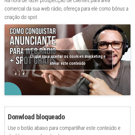
Na hora de fazer prospecção de clientes para área
comercial da sua web rádio, ofereça para ele como bônus a
criação do spot.
Clique para aceitar os cookies marketing e
ativar este conteúdo
Donwload bloqueado
Use o botão abaixo para compartilhar este conteúdo e