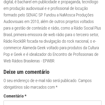
digital, é bacharel em publicidade e propaganda, tecnólogo
em produção audiovisual e e profissional de locução
formado pelo SENAC SP. Fundou a NaMosca Produções
Audiovisuais em 2010, além de outros projetos voltados
para a gestão de conteúdo e rádio, como a Rádio Social Plus
Brasil, primeira emissora de web rádio para o terceiro setor,
Rádio RockBR focada na divulgação do rock nacional, o e-
commerce Alameda Geek voltado para produtos da Cultura
Pop e Geek e é idealizador do Encontro de Profissionais de
Web Rádios Brasileiras - EPWBR.
Deixe um comentário
O seu endereço de e-mail não será publicado.
Campos
obrigatórios são marcados com
*
Comentário
*