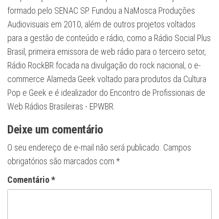
formado pelo SENAC SP. Fundou a NaMosca Produções
Audiovisuais em 2010, além de outros projetos voltados
para a gestão de conteúdo e rádio, como a Rádio Social Plus
Brasil, primeira emissora de web rádio para o terceiro setor,
Rádio RockBR focada na divulgação do rock nacional, o e-
commerce Alameda Geek voltado para produtos da Cultura
Pop e Geek e é idealizador do Encontro de Profissionais de
Web Rádios Brasileiras - EPWBR.
Deixe um comentário
O seu endereço de e-mail não será publicado.
Campos
obrigatórios são marcados com
*
Comentário
*