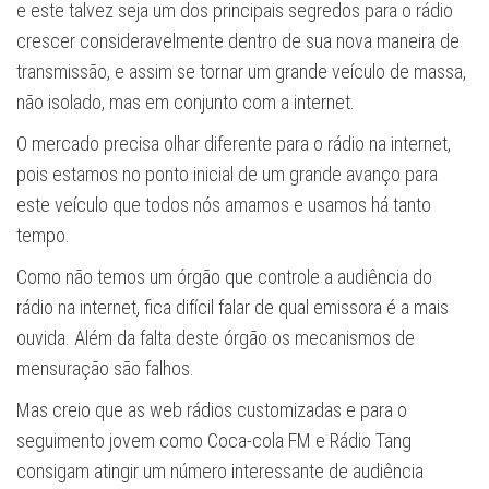
e este talvez seja um dos principais segredos para o rádio
crescer consideravelmente dentro de sua nova maneira de
transmissão, e assim se tornar um grande veículo de massa,
não isolado, mas em conjunto com a internet.
O mercado precisa olhar diferente para o rádio na internet,
pois estamos no ponto inicial de um grande avanço para
este veículo que todos nós amamos e usamos há tanto
tempo.
Como não temos um órgão que controle a audiência do
rádio na internet, fica difícil falar de qual emissora é a mais
ouvida. Além da falta deste órgão os mecanismos de
mensuração são falhos.
Mas creio que as web rádios customizadas e para o
seguimento jovem como Coca-cola FM e Rádio Tang
consigam atingir um número interessante de audiência