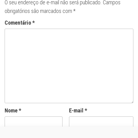
O seu endereço de e-mail não será publicado.
Campos
obrigatórios são marcados com
*
Comentário
*
Nome
*
E-mail
*
Site