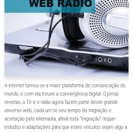
A internet tornou-se a maior plataforma de comunicação do
mundo, e com ela trouxe a convergência digital. O jornal,
revistas, a TV e o rádio agora fazem parte deste grande
universo web, cada um no seu tempo de migração e
aceitação pelo internauta, afinal esta “migração” requer
estudos e adaptações para que estes veículos sejam algo a