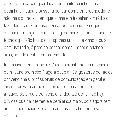
deixar esta paixão guardada com muito carinho numa
caixinha blindada e passar a pensar como empreendedor e
não mais como alguém que sonha em trabalhar em rádio ou
fazer locução. É preciso pensar como dono de negócio,
pensar estratégias de marketing, comercial, comunicação e
tecnologia. Não basta criar apenas uma linda vinheta ou site
para usa rádio, é preciso pensar como um todo criando
soluções de gestão empreendedora.
Incansavelmente repetirei, “o rádio na internet é um veículo
com futuro promissor”, agora cabe a nós, gestores de rádios
convencionais, profissionais de comunicação em geral e
investidores, criar meios inovadores para torná-lo mais
atrativo. Se o rádio convencional deu tão certo, não haja
dúvidas que na internet ele será ainda maior, pois agora tem
um alcance maior e novas maneiras de falar com o seu
público.