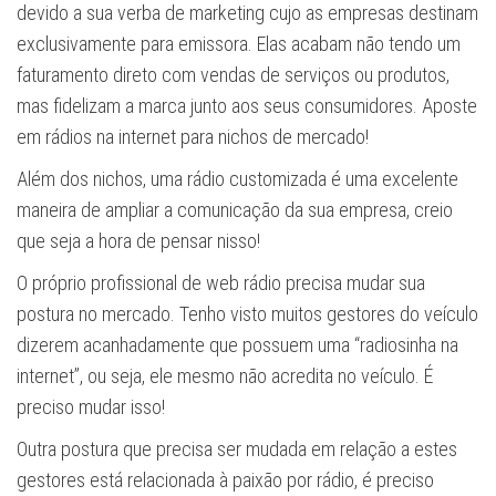
devido a sua verba de marketing cujo as empresas destinam
exclusivamente para emissora. Elas acabam não tendo um
faturamento direto com vendas de serviços ou produtos,
mas fidelizam a marca junto aos seus consumidores. Aposte
em rádios na internet para nichos de mercado!
Além dos nichos, uma rádio customizada é uma excelente
maneira de ampliar a comunicação da sua empresa, creio
que seja a hora de pensar nisso!
O próprio profissional de web rádio precisa mudar sua
postura no mercado. Tenho visto muitos gestores do veículo
dizerem acanhadamente que possuem uma “radiosinha na
internet”, ou seja, ele mesmo não acredita no veículo. É
preciso mudar isso!
Outra postura que precisa ser mudada em relação a estes
gestores está relacionada à paixão por rádio, é preciso