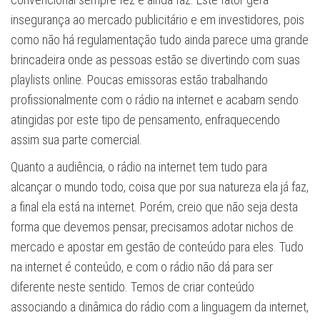
insegurança ao mercado publicitário e em investidores, pois
como não há regulamentação tudo ainda parece uma grande
brincadeira onde as pessoas estão se divertindo com suas
playlists online. Poucas emissoras estão trabalhando
profissionalmente com o rádio na internet e acabam sendo
atingidas por este tipo de pensamento, enfraquecendo
assim sua parte comercial.
Quanto a audiência, o rádio na internet tem tudo para
alcançar o mundo todo, coisa que por sua natureza ela já faz,
a final ela está na internet. Porém, creio que não seja desta
forma que devemos pensar, precisamos adotar nichos de
mercado e apostar em gestão de conteúdo para eles. Tudo
na internet é conteúdo, e com o rádio não dá para ser
diferente neste sentido. Temos de criar conteúdo
associando a dinâmica do rádio com a linguagem da internet,