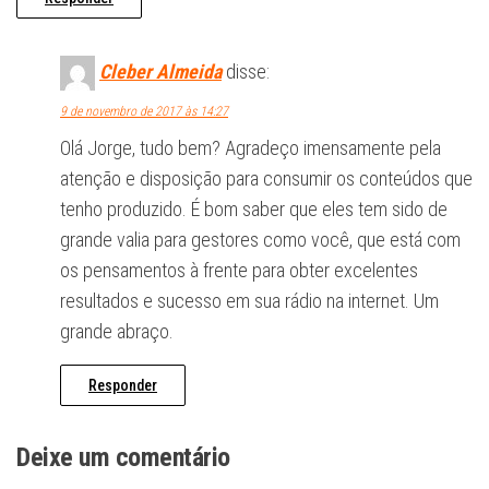
Cleber Almeida
disse:
9 de novembro de 2017 às 14:27
Olá Jorge, tudo bem? Agradeço imensamente pela
atenção e disposição para consumir os conteúdos que
tenho produzido. É bom saber que eles tem sido de
grande valia para gestores como você, que está com
os pensamentos à frente para obter excelentes
resultados e sucesso em sua rádio na internet. Um
grande abraço.
Responder
Deixe um comentário