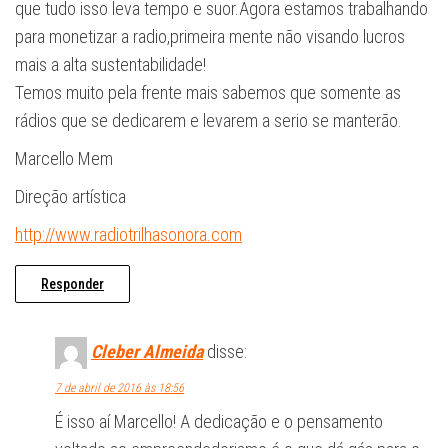
que tudo isso leva tempo e suor.Agora estamos trabalhando
para monetizar a radio,primeira mente não visando lucros
mais a alta sustentabilidade!
Temos muito pela frente mais sabemos que somente as
rádios que se dedicarem e levarem a serio se manterão.
Marcello Mem
Direção artística
http://www.radiotrilhasonora.com
Responder
Cleber Almeida
disse:
7 de abril de 2016 às 18:56
É isso aí Marcello! A dedicação e o pensamento