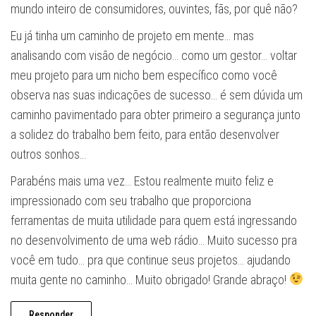
mundo inteiro de consumidores, ouvintes, fãs, por quê não?
Eu já tinha um caminho de projeto em mente… mas
analisando com visão de negócio… como um gestor… voltar
meu projeto para um nicho bem específico como você
observa nas suas indicações de sucesso… é sem dúvida um
caminho pavimentado para obter primeiro a segurança junto
a solidez do trabalho bem feito, para então desenvolver
outros sonhos…
Parabéns mais uma vez… Estou realmente muito feliz e
impressionado com seu trabalho que proporciona
ferramentas de muita utilidade para quem está ingressando
no desenvolvimento de uma web rádio… Muito sucesso pra
você em tudo… pra que continue seus projetos… ajudando
muita gente no caminho… Muito obrigado! Grande abraço!
Responder